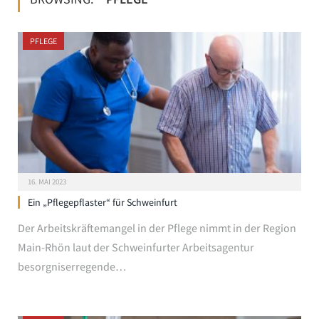
PFLEGE
16. MAI 2023
Ein „Pflegepflaster“ für Schweinfurt
Der Arbeitskräftemangel in der Pflege nimmt in der Region
Main-Rhön laut der Schweinfurter Arbeitsagentur
besorgniserregende…