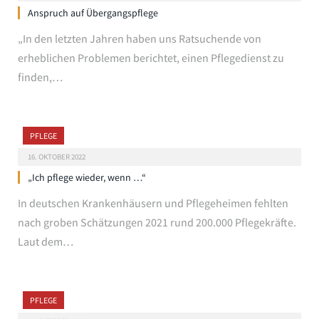
Anspruch auf Übergangspflege
„In den letzten Jahren haben uns Ratsuchende von
erheblichen Problemen berichtet, einen Pflegedienst zu
finden,…
PFLEGE
16. OKTOBER 2022
„Ich pflege wieder, wenn …“
In deutschen Krankenhäusern und Pflegeheimen fehlten
nach groben Schätzungen 2021 rund 200.000 Pflegekräfte.
Laut dem…
PFLEGE