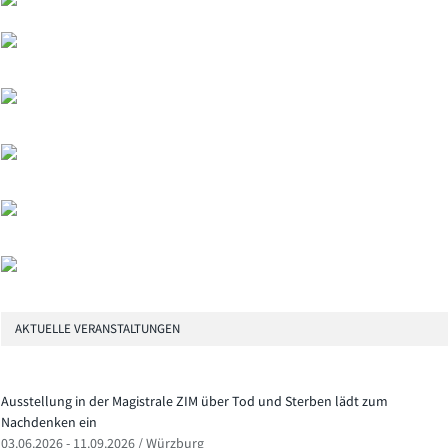
AKTUELLE VERANSTALTUNGEN
Ausstellung in der Magistrale ZIM über Tod und Sterben lädt zum
Nachdenken ein
03.06.2026 - 11.09.2026 / Würzburg