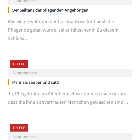
16. OKTOBER 2022
Der Seiltanz der pflegenden Angehörigen
Wie wenig während der Corona-Krise für häusliche
Pflegende getan wurde, sei enttäuschend: Zu diesem
Schluss…
PFLEGE
14. OKTOBER 2022
Mehr als sauber und satt!
Ja, Pflegekräfte im Altenheim etwa kümmern sich darum,
dass die ihnen anvertrauten Menschen gewaschen sind…
PFLEGE
14. OKTOBER 2022