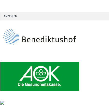
ANZEIGEN