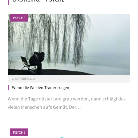
PSYCHE
2. OKTOBER 2017
Wenn die Weiden Trauer tragen
Wenn die Tage düster und grau werden, dann schlägt das
vielen Menschen aufs Gemüt. Der…
PSYCHE