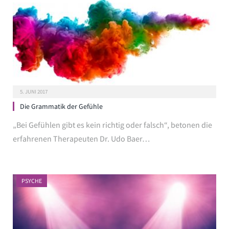
5. JUNI 2017
Die Grammatik der Gefühle
„Bei Gefühlen gibt es kein richtig oder falsch“, betonen die
erfahrenen Therapeuten Dr. Udo Baer…
PSYCHE