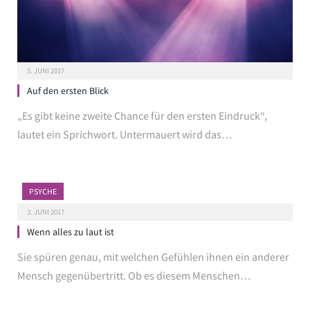
5. JUNI 2017
Auf den ersten Blick
„Es gibt keine zweite Chance für den ersten Eindruck“,
lautet ein Sprichwort. Untermauert wird das…
PSYCHE
3. JUNI 2017
Wenn alles zu laut ist
Sie spüren genau, mit welchen Gefühlen ihnen ein anderer
Mensch gegenübertritt. Ob es diesem Menschen…