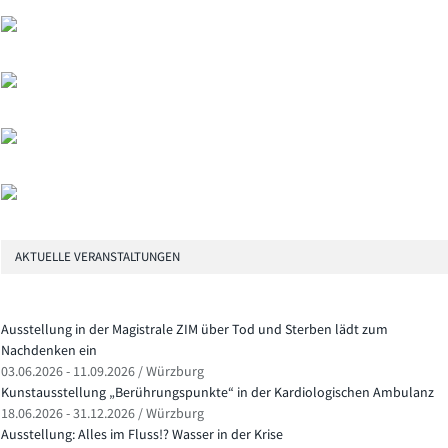
AKTUELLE VERANSTALTUNGEN
Ausstellung in der Magistrale ZIM über Tod und Sterben lädt zum
Nachdenken ein
03.06.2026 - 11.09.2026 / Würzburg
Kunstausstellung „Berührungspunkte“ in der Kardiologischen Ambulanz
18.06.2026 - 31.12.2026 / Würzburg
Ausstellung: Alles im Fluss!? Wasser in der Krise