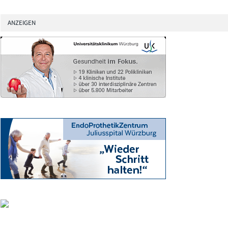
ANZEIGEN