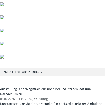
AKTUELLE VERANSTALTUNGEN
Ausstellung in der Magistrale ZIM über Tod und Sterben lädt zum
Nachdenken ein
03.06.2026 - 11.09.2026 / Würzburg
Kunstausstellung „Berührungspunkte“ in der Kardiologischen Ambulanz