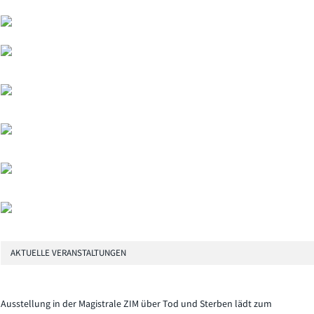
AKTUELLE VERANSTALTUNGEN
Ausstellung in der Magistrale ZIM über Tod und Sterben lädt zum