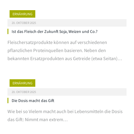
ERNÄHRUNG
20. OKTOBER 2025
Ist das Fleisch der Zukunft Soja, Weizen und Co.?
Fleischersatzprodukte können auf verschiedenen
pflanzlichen Proteinquellen basieren. Neben den
bekannten Ersatzprodukten aus Getreide (etwa Seitan)…
ERNÄHRUNG
20. OKTOBER 2025
Die Dosis macht das Gift
Wie bei so Vielem macht auch bei Lebensmitteln die Dosis
das Gift: Nimmt man extrem…