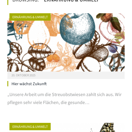
ERNÄHRUNG & UMWELT
20. OKTOBER 2025
Hier wächst Zukunft
„Unsere Arbeit um die Streuobstwiesen zahlt sich aus. Wir
pflegen sehr viele Flächen, die gesunde…
ERNÄHRUNG & UMWELT