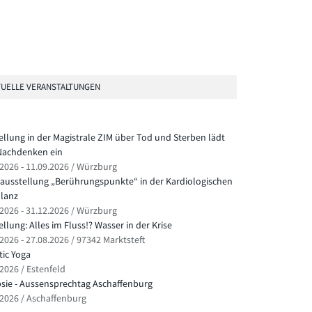
UELLE VERANSTALTUNGEN
ellung in der Magistrale ZIM über Tod und Sterben lädt
achdenken ein
.2026 - 11.09.2026 / Würzburg
ausstellung „Berührungspunkte“ in der Kardiologischen
lanz
.2026 - 31.12.2026 / Würzburg
llung: Alles im Fluss!? Wasser in der Krise
2026 - 27.08.2026 / 97342 Marktsteft
ic Yoga
.2026 / Estenfeld
psie - Aussensprechtag Aschaffenburg
.2026 / Aschaffenburg