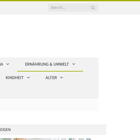
HA
ERNÄHRUNG & UMWELT
KINDHEIT
ALTER
EIGEN