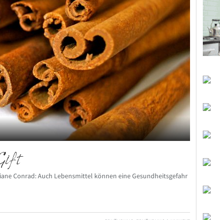
Gift
riane Conrad: Auch Lebensmittel können eine Gesundheitsgefahr