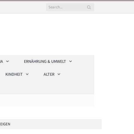
HA
ERNÄHRUNG & UMWELT
KINDHEIT
ALTER
EIGEN