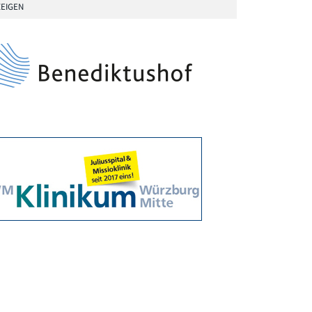
EIGEN