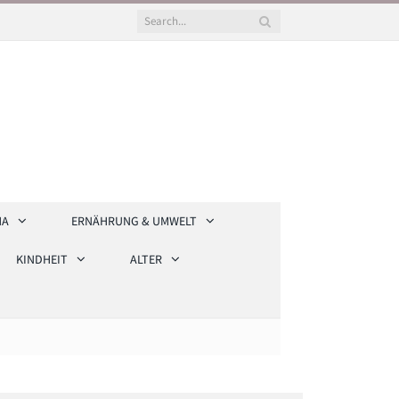
HA
ERNÄHRUNG & UMWELT
KINDHEIT
ALTER