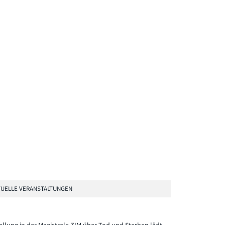
UELLE VERANSTALTUNGEN