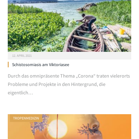
12. APRIL 2021
Schistosomiasis am Viktoriasee
Durch das omnipräsente Thema „Corona“ traten vielerorts
Probleme und Projekte in den Hintergrund, die
eigentlich…
TROPENMEDIZIN