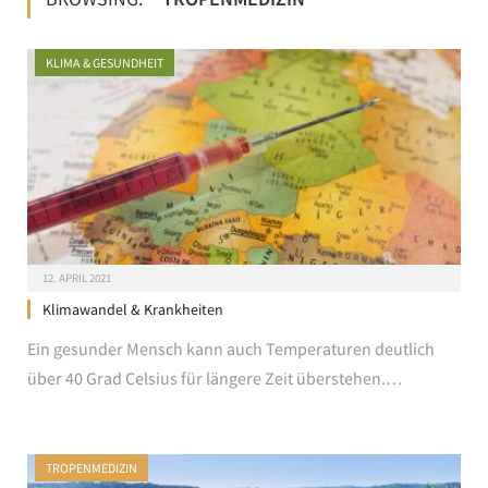
KLIMA & GESUNDHEIT
12. APRIL 2021
Klimawandel & Krankheiten
Ein gesunder Mensch kann auch Temperaturen deutlich
über 40 Grad Celsius für längere Zeit überstehen.…
TROPENMEDIZIN