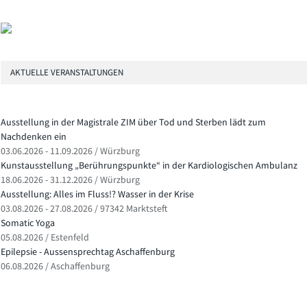
AKTUELLE VERANSTALTUNGEN
Ausstellung in der Magistrale ZIM über Tod und Sterben lädt zum
Nachdenken ein
03.06.2026 - 11.09.2026 / Würzburg
Kunstausstellung „Berührungspunkte“ in der Kardiologischen Ambulanz
18.06.2026 - 31.12.2026 / Würzburg
Ausstellung: Alles im Fluss!? Wasser in der Krise
03.08.2026 - 27.08.2026 / 97342 Marktsteft
Somatic Yoga
05.08.2026 / Estenfeld
Epilepsie - Aussensprechtag Aschaffenburg
06.08.2026 / Aschaffenburg