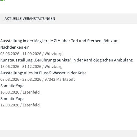
AKTUELLE VERANSTALTUNGEN
Ausstellung in der Magistrale ZIM über Tod und Sterben lädt zum
Nachdenken ein
03.06.2026 - 11.09.2026 / Würzburg
Kunstausstellung „Berührungspunkte“ in der Kardiologischen Ambulanz
18.06.2026 - 31.12.2026 / Würzburg
Ausstellung: Alles im Fluss!? Wasser in der Krise
03.08.2026 - 27.08.2026 / 97342 Marktsteft
Somatic Yoga
10.08.2026 / Estenfeld
Somatic Yoga
12.08.2026 / Estenfeld