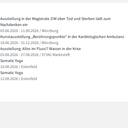
Ausstellung in der Magistrale ZIM über Tod und Sterben lädt zum
Nachdenken ein
03.06.2026 - 11.09.2026 / Würzburg
Kunstausstellung „Berührungspunkte“ in der Kardiologischen Ambulanz
18.06.2026 - 31.12.2026 / Würzburg
Ausstellung: Alles im Fluss!? Wasser in der Krise
03.08.2026 - 27.08.2026 / 97342 Marktsteft
Somatic Yoga
10.08.2026 / Estenfeld
Somatic Yoga
12.08.2026 / Estenfeld