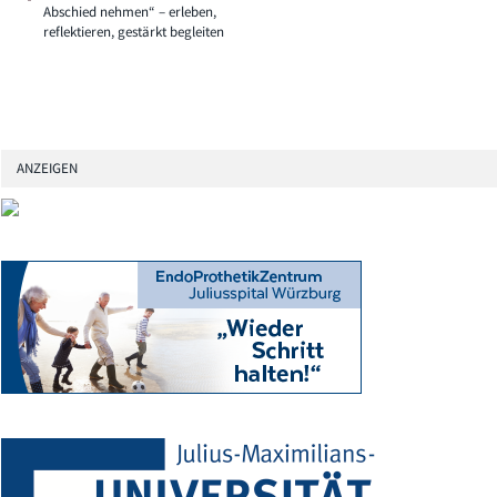
Abschied nehmen“ – erleben,
reflektieren, gestärkt begleiten
ANZEIGEN