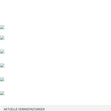
AKTUELLE VERANSTALTUNGEN