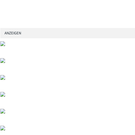
ANZEIGEN