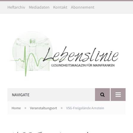
Heftarchiv
Mediadaten
Kontakt
Abonnement
NAVIGATE
»
»
Home
Veranstaltungsort
VSG-Freigelände Arnstein