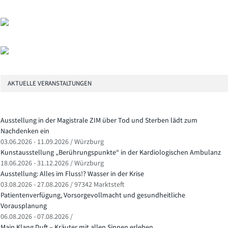
AKTUELLE VERANSTALTUNGEN
Ausstellung in der Magistrale ZIM über Tod und Sterben lädt zum
Nachdenken ein
03.06.2026 - 11.09.2026 / Würzburg
Kunstausstellung „Berührungspunkte“ in der Kardiologischen Ambulanz
18.06.2026 - 31.12.2026 / Würzburg
Ausstellung: Alles im Fluss!? Wasser in der Krise
03.08.2026 - 27.08.2026 / 97342 Marktsteft
Patientenverfügung, Vorsorgevollmacht und gesundheitliche
Vorausplanung
06.08.2026 - 07.08.2026 /
Main Klang Duft – Kräuter mit allen Sinnen erleben