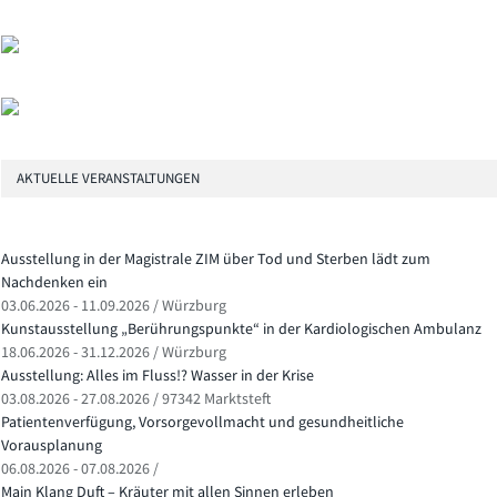
AKTUELLE VERANSTALTUNGEN
Ausstellung in der Magistrale ZIM über Tod und Sterben lädt zum
Nachdenken ein
03.06.2026 - 11.09.2026 / Würzburg
Kunstausstellung „Berührungspunkte“ in der Kardiologischen Ambulanz
18.06.2026 - 31.12.2026 / Würzburg
Ausstellung: Alles im Fluss!? Wasser in der Krise
03.08.2026 - 27.08.2026 / 97342 Marktsteft
Patientenverfügung, Vorsorgevollmacht und gesundheitliche
Vorausplanung
06.08.2026 - 07.08.2026 /
Main Klang Duft – Kräuter mit allen Sinnen erleben