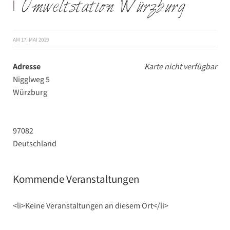
Umweltstation Würzburg
AM
17. MAI 2019
Adresse
Karte nicht verfügbar
Nigglweg 5
Würzburg
97082
Deutschland
Kommende Veranstaltungen
<li>Keine Veranstaltungen an diesem Ort</li>