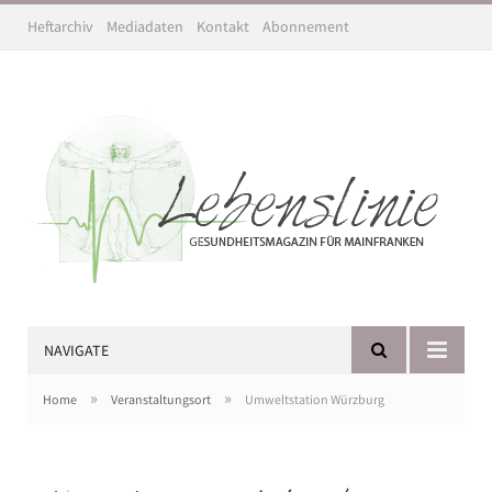
Heftarchiv
Mediadaten
Kontakt
Abonnement
NAVIGATE
»
»
Home
Veranstaltungsort
Umweltstation Würzburg