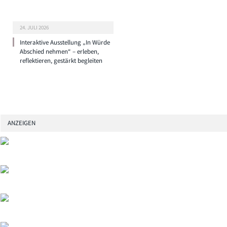
24. JULI 2026
Interaktive Ausstellung „In Würde
Abschied nehmen“ – erleben,
reflektieren, gestärkt begleiten
ANZEIGEN