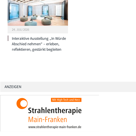
24. JULI 2026
Interaktive Ausstellung „In Würde
Abschied nehmen“ – erleben,
reflektieren, gestärkt begleiten
ANZEIGEN