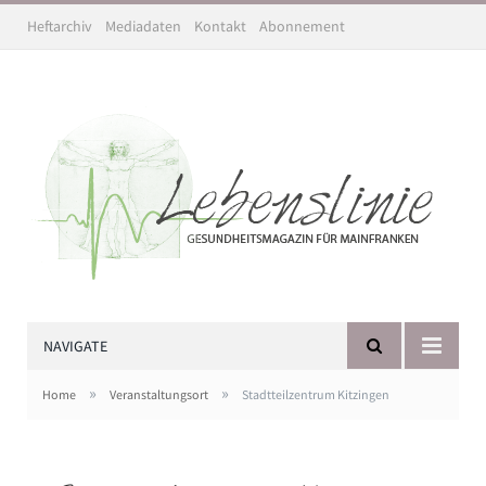
Heftarchiv
Mediadaten
Kontakt
Abonnement
NAVIGATE
»
»
Home
Veranstaltungsort
Stadtteilzentrum Kitzingen