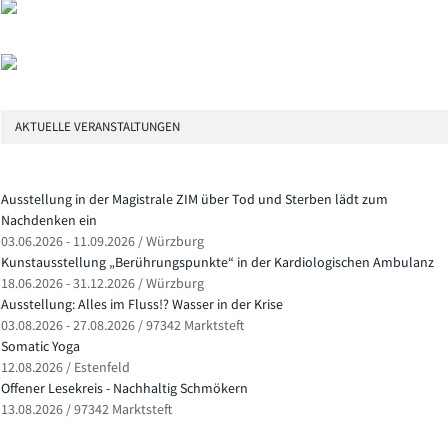
AKTUELLE VERANSTALTUNGEN
Ausstellung in der Magistrale ZIM über Tod und Sterben lädt zum
Nachdenken ein
03.06.2026 - 11.09.2026 / Würzburg
Kunstausstellung „Berührungspunkte“ in der Kardiologischen Ambulanz
18.06.2026 - 31.12.2026 / Würzburg
Ausstellung: Alles im Fluss!? Wasser in der Krise
03.08.2026 - 27.08.2026 / 97342 Marktsteft
Somatic Yoga
12.08.2026 / Estenfeld
Offener Lesekreis - Nachhaltig Schmökern
13.08.2026 / 97342 Marktsteft