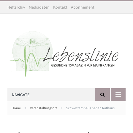
Heftarchiv
Mediadaten
Kontakt
Abonnement
NAVIGATE
»
»
Home
Veranstaltungsort
Schwesternhaus neben Rathaus