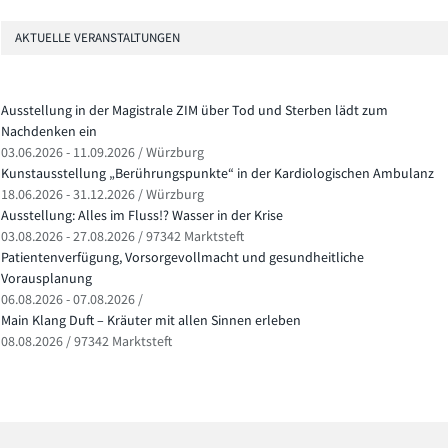
AKTUELLE VERANSTALTUNGEN
Ausstellung in der Magistrale ZIM über Tod und Sterben lädt zum
Nachdenken ein
03.06.2026 - 11.09.2026 / Würzburg
Kunstausstellung „Berührungspunkte“ in der Kardiologischen Ambulanz
18.06.2026 - 31.12.2026 / Würzburg
Ausstellung: Alles im Fluss!? Wasser in der Krise
03.08.2026 - 27.08.2026 / 97342 Marktsteft
Patientenverfügung, Vorsorgevollmacht und gesundheitliche
Vorausplanung
06.08.2026 - 07.08.2026 /
Main Klang Duft – Kräuter mit allen Sinnen erleben
08.08.2026 / 97342 Marktsteft