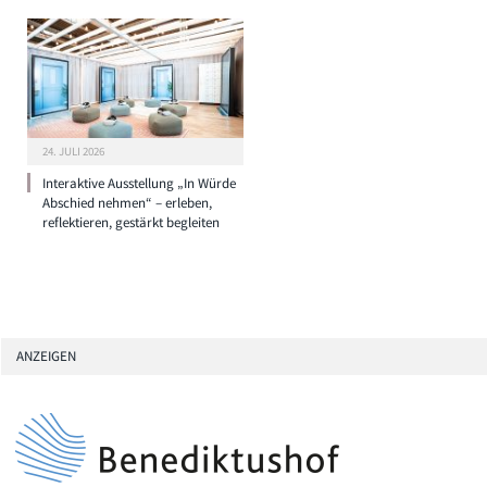
24. JULI 2026
Interaktive Ausstellung „In Würde
Abschied nehmen“ – erleben,
reflektieren, gestärkt begleiten
ANZEIGEN