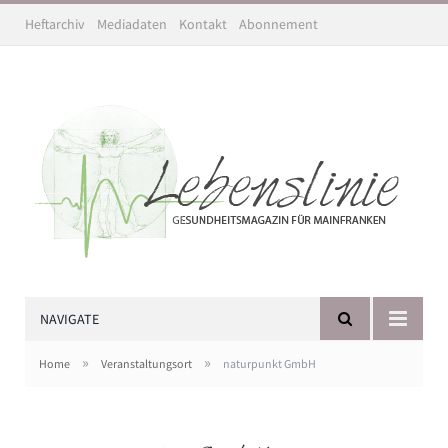
Heftarchiv
Mediadaten
Kontakt
Abonnement
NAVIGATE
»
»
Home
Veranstaltungsort
naturpunkt GmbH