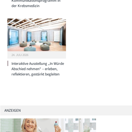
Kommunikationsprogramm in
der Krebsmedizin
24. JULI 2026
Interaktive Ausstellung „In Würde
Abschied nehmen“ – erleben,
reflektieren, gestärkt begleiten
ANZEIGEN