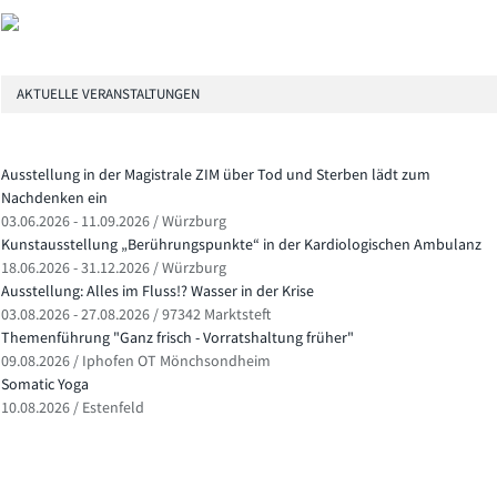
AKTUELLE VERANSTALTUNGEN
Ausstellung in der Magistrale ZIM über Tod und Sterben lädt zum
Nachdenken ein
03.06.2026 - 11.09.2026 / Würzburg
Kunstausstellung „Berührungspunkte“ in der Kardiologischen Ambulanz
18.06.2026 - 31.12.2026 / Würzburg
Ausstellung: Alles im Fluss!? Wasser in der Krise
03.08.2026 - 27.08.2026 / 97342 Marktsteft
Themenführung "Ganz frisch - Vorratshaltung früher"
09.08.2026 / Iphofen OT Mönchsondheim
Somatic Yoga
10.08.2026 / Estenfeld