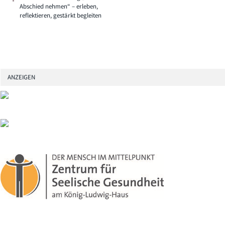
Abschied nehmen“ – erleben,
reflektieren, gestärkt begleiten
ANZEIGEN