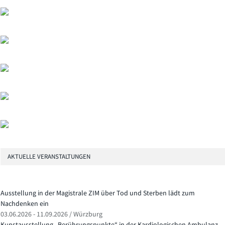
AKTUELLE VERANSTALTUNGEN
Ausstellung in der Magistrale ZIM über Tod und Sterben lädt zum
Nachdenken ein
03.06.2026 - 11.09.2026 / Würzburg
Kunstausstellung „Berührungspunkte“ in der Kardiologischen Ambulanz