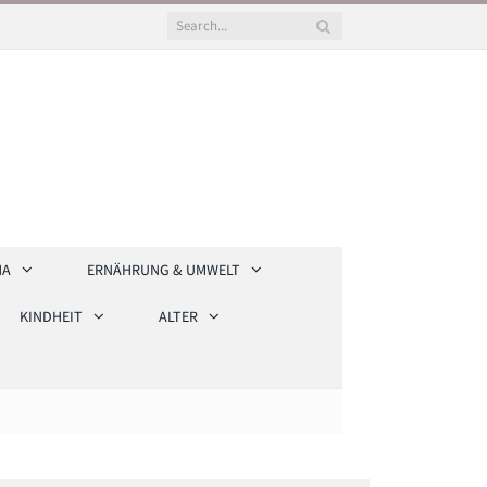
HA
ERNÄHRUNG & UMWELT
KINDHEIT
ALTER