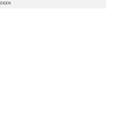
EIGEN