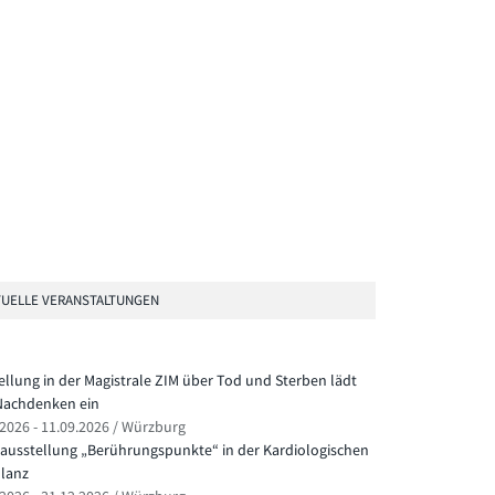
UELLE VERANSTALTUNGEN
ellung in der Magistrale ZIM über Tod und Sterben lädt
achdenken ein
.2026 - 11.09.2026 / Würzburg
ausstellung „Berührungspunkte“ in der Kardiologischen
lanz