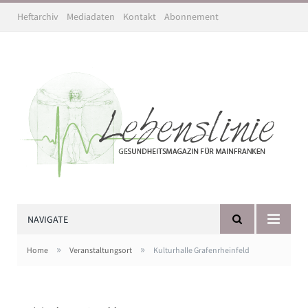
Heftarchiv
Mediadaten
Kontakt
Abonnement
NAVIGATE
»
»
Home
Veranstaltungsort
Kulturhalle Grafenrheinfeld