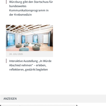
Würzburg gibt den Startschuss für
bundesweites
Kommunikationsprogramm in
der Krebsmedizin
24. JULI 2026
Interaktive Ausstellung „In Würde
Abschied nehmen“ – erleben,
reflektieren, gestärkt begleiten
ANZEIGEN