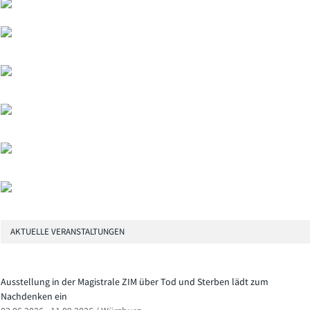
AKTUELLE VERANSTALTUNGEN
Ausstellung in der Magistrale ZIM über Tod und Sterben lädt zum
Nachdenken ein