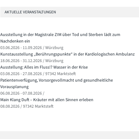
AKTUELLE VERANSTALTUNGEN
Ausstellung in der Magistrale ZIM über Tod und Sterben lädt zum
Nachdenken ein
03.06.2026 - 11.09.2026 / Würzburg
Kunstausstellung „Berührungspunkte“ in der Kardiologischen Ambulanz
18.06.2026 - 31.12.2026 / Würzburg
Ausstellung: Alles im Fluss!? Wasser in der Krise
03.08.2026 - 27.08.2026 / 97342 Marktsteft
Patientenverfügung, Vorsorgevollmacht und gesundheitliche
Vorausplanung
06.08.2026 - 07.08.2026 /
Main Klang Duft – Kräuter mit allen Sinnen erleben
08.08.2026 / 97342 Marktsteft