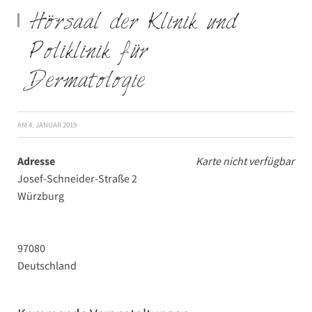
Hörsaal der Klinik und
Poliklinik für
Dermatologie
AM
4. JANUAR 2019
Adresse
Karte nicht verfügbar
Josef-Schneider-Straße 2
Würzburg
97080
Deutschland