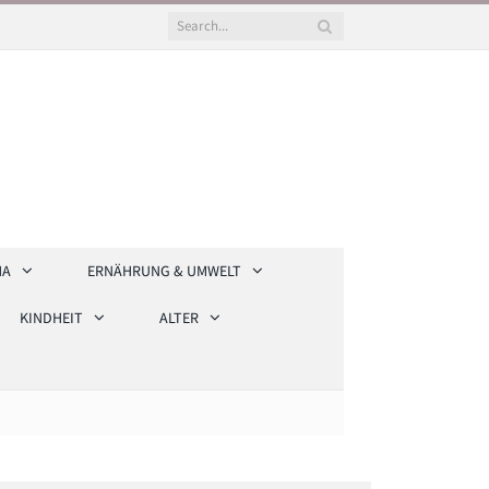
HA
ERNÄHRUNG & UMWELT
KINDHEIT
ALTER