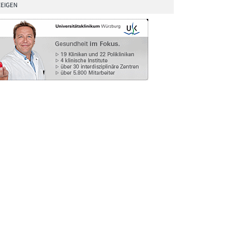
EIGEN