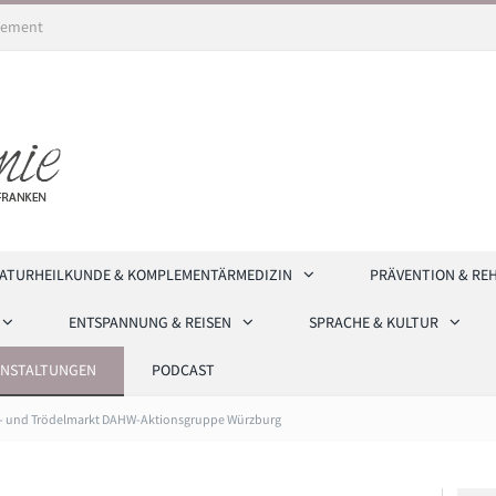
ement
ATURHEILKUNDE & KOMPLEMENTÄRMEDIZIN
PRÄVENTION & RE
ENTSPANNUNG & REISEN
SPRACHE & KULTUR
ANSTALTUNGEN
PODCAST
- und Trödelmarkt DAHW-Aktionsgruppe Würzburg