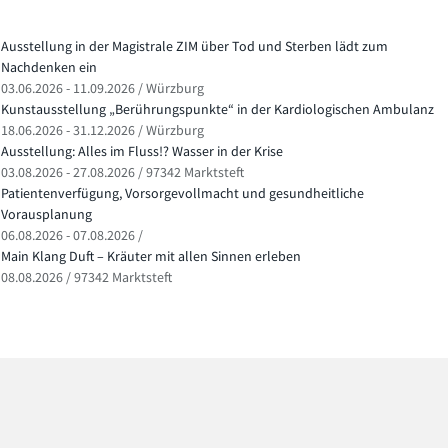
Ausstellung in der Magistrale ZIM über Tod und Sterben lädt zum
Nachdenken ein
03.06.2026 - 11.09.2026 / Würzburg
Kunstausstellung „Berührungspunkte“ in der Kardiologischen Ambulanz
18.06.2026 - 31.12.2026 / Würzburg
Ausstellung: Alles im Fluss!? Wasser in der Krise
03.08.2026 - 27.08.2026 / 97342 Marktsteft
Patientenverfügung, Vorsorgevollmacht und gesundheitliche
Vorausplanung
06.08.2026 - 07.08.2026 /
Main Klang Duft – Kräuter mit allen Sinnen erleben
08.08.2026 / 97342 Marktsteft