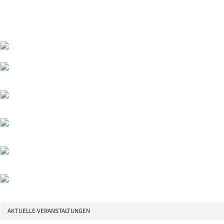
AKTUELLE VERANSTALTUNGEN