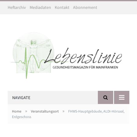
Heftarchiv
Mediadaten
Kontakt
Abonnement
NAVIGATE
»
»
Home
Veranstaltungsort
FHWS-Hauptgebäude, ALDI-Hörsaal,
Erdgeschoss