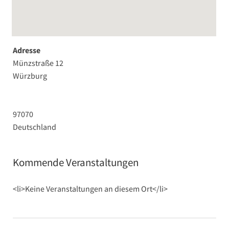
Adresse
Münzstraße 12
Würzburg
97070
Deutschland
Kommende Veranstaltungen
<li>Keine Veranstaltungen an diesem Ort</li>