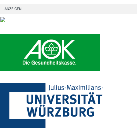
ANZEIGEN