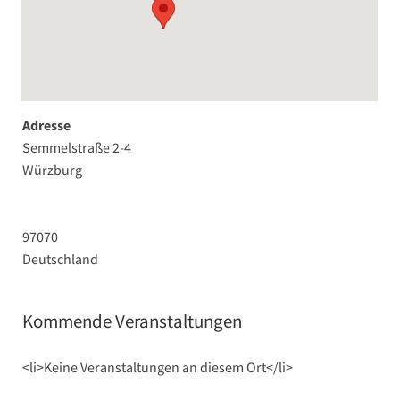
Adresse
Semmelstraße 2-4
Würzburg
97070
Deutschland
Kommende Veranstaltungen
<li>Keine Veranstaltungen an diesem Ort</li>