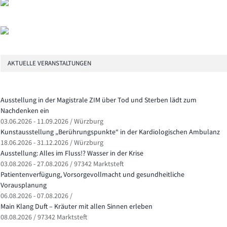
AKTUELLE VERANSTALTUNGEN
Ausstellung in der Magistrale ZIM über Tod und Sterben lädt zum
Nachdenken ein
03.06.2026 - 11.09.2026 / Würzburg
Kunstausstellung „Berührungspunkte“ in der Kardiologischen Ambulanz
18.06.2026 - 31.12.2026 / Würzburg
Ausstellung: Alles im Fluss!? Wasser in der Krise
03.08.2026 - 27.08.2026 / 97342 Marktsteft
Patientenverfügung, Vorsorgevollmacht und gesundheitliche
Vorausplanung
06.08.2026 - 07.08.2026 /
Main Klang Duft – Kräuter mit allen Sinnen erleben
08.08.2026 / 97342 Marktsteft