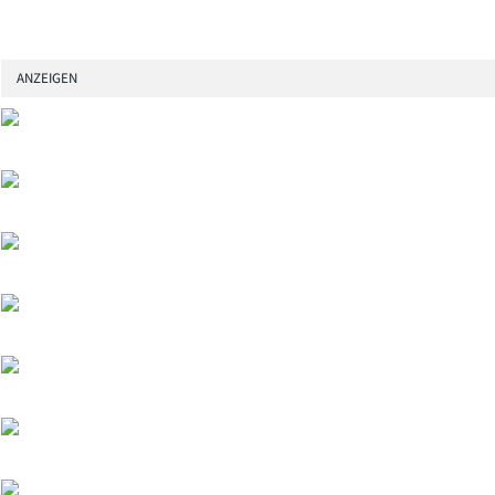
ANZEIGEN