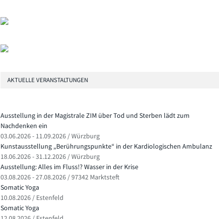
AKTUELLE VERANSTALTUNGEN
Ausstellung in der Magistrale ZIM über Tod und Sterben lädt zum
Nachdenken ein
03.06.2026 - 11.09.2026 / Würzburg
Kunstausstellung „Berührungspunkte“ in der Kardiologischen Ambulanz
18.06.2026 - 31.12.2026 / Würzburg
Ausstellung: Alles im Fluss!? Wasser in der Krise
03.08.2026 - 27.08.2026 / 97342 Marktsteft
Somatic Yoga
10.08.2026 / Estenfeld
Somatic Yoga
12.08.2026 / Estenfeld