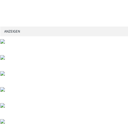
ANZEIGEN