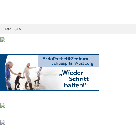
ANZEIGEN