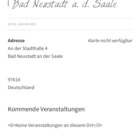
Bad Neustadt a. d. Saale
AM
29. JANUAR 2025
Adresse
Karte nicht verfügbar
An der Stadthalle 4
Bad Neustadt an der Saale
97616
Deutschland
Kommende Veranstaltungen
<li>Keine Veranstaltungen an diesem Ort</li>