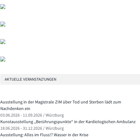
AKTUELLE VERANSTALTUNGEN
Ausstellung in der Magistrale ZIM über Tod und Sterben lädt zum
Nachdenken ein
03.06.2026 - 11.09.2026 / Würzburg
Kunstausstellung „Berührungspunkte“ in der Kardiologischen Ambulanz
18.06.2026 - 31.12.2026 / Würzburg
Ausstellung: Alles im Fluss!? Wasser in der Krise