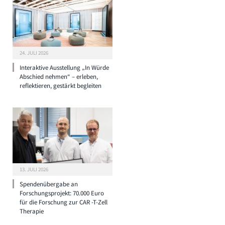
24. JULI 2026
Interaktive Ausstellung „In Würde
Abschied nehmen“ – erleben,
reflektieren, gestärkt begleiten
13. JULI 2026
Spendenübergabe an
Forschungsprojekt: 70.000 Euro
für die Forschung zur CAR -T-Zell
Therapie