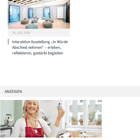
24. JULI 2026
Interaktive Ausstellung „In Würde
Abschied nehmen“ – erleben,
reflektieren, gestärkt begleiten
ANZEIGEN