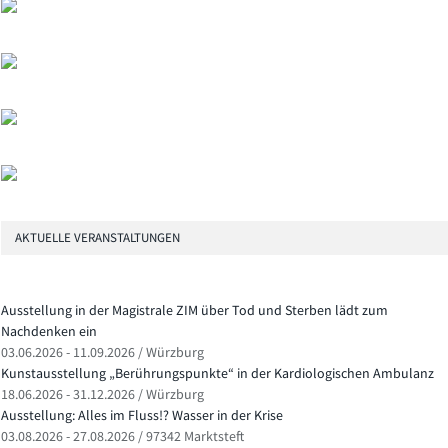
AKTUELLE VERANSTALTUNGEN
Ausstellung in der Magistrale ZIM über Tod und Sterben lädt zum
Nachdenken ein
03.06.2026 - 11.09.2026 / Würzburg
Kunstausstellung „Berührungspunkte“ in der Kardiologischen Ambulanz
18.06.2026 - 31.12.2026 / Würzburg
Ausstellung: Alles im Fluss!? Wasser in der Krise
03.08.2026 - 27.08.2026 / 97342 Marktsteft