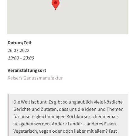
Datum/Zeit
26.07.2022
19:00 – 23:00
Veranstaltungsort
Reisers Genussmanufaktur
Die Welt ist bunt. Es gibt so unglaublich viele köstliche
Gerichte und Zutaten, dass uns die Ideen und Themen
für unsere gleichnamigen Kochkurse sicher niemals
ausgehen werden. Andere Länder – anderes Essen.
Vegetarisch, vegan oder doch lieber mit allem? Fast