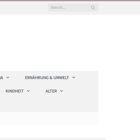
HA
ERNÄHRUNG & UMWELT
KINDHEIT
ALTER