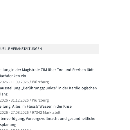
UELLE VERANSTALTUNGEN
ellung in der Magistrale ZIM über Tod und Sterben lädt
achdenken ein
.2026 - 11.09.2026 / Würzburg
ausstellung „Berührungspunkte“ in der Kardiologischen
lanz
.2026 - 31.12.2026 / Würzburg
llung: Alles im Fluss!? Wasser in der Krise
2026 - 27.08.2026 / 97342 Marktsteft
ntenverfügung, Vorsorgevollmacht und gesundheitliche
splanung