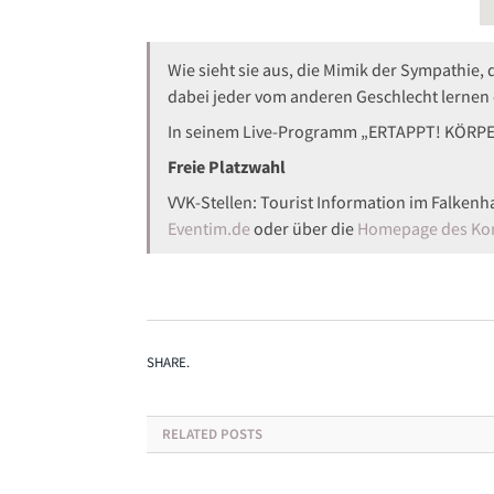
Wie sieht sie aus, die Mimik der Sympathie
dabei jeder vom anderen Geschlecht lernen o
In seinem Live-Programm „ERTAPPT! KÖRPER
Freie Platzwahl
VVK-Stellen: Tourist Information im Falkenh
Eventim.de
oder über die
Homepage des Ko
SHARE.
RELATED
POSTS