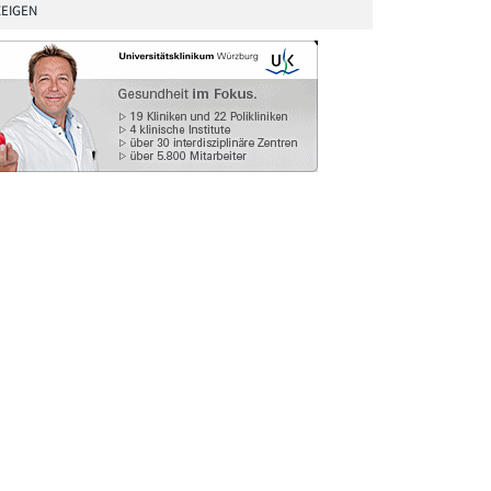
EIGEN