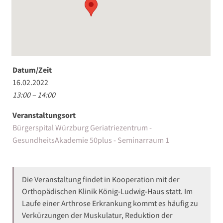
Datum/Zeit
16.02.2022
13:00 – 14:00
Veranstaltungsort
Bürgerspital Würzburg Geriatriezentrum -
GesundheitsAkademie 50plus - Seminarraum 1
Die Veranstaltung findet in Kooperation mit der
Orthopädischen Klinik König-Ludwig-Haus statt. Im
Laufe einer Arthrose Erkrankung kommt es häufig zu
Verkürzungen der Muskulatur, Reduktion der