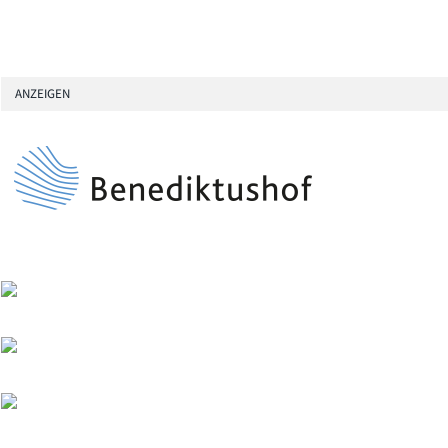
ANZEIGEN