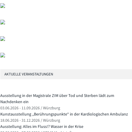
AKTUELLE VERANSTALTUNGEN
Ausstellung in der Magistrale ZIM über Tod und Sterben lädt zum
Nachdenken ein
03.06.2026 - 11.09.2026 / Würzburg
Kunstausstellung „Berührungspunkte“ in der Kardiologischen Ambulanz
18.06.2026 - 31.12.2026 / Würzburg
Ausstellung: Alles im Fluss!? Wasser in der Krise