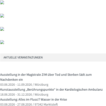
AKTUELLE VERANSTALTUNGEN
Ausstellung in der Magistrale ZIM über Tod und Sterben lädt zum
Nachdenken ein
03.06.2026 - 11.09.2026 / Würzburg
Kunstausstellung „Berührungspunkte“ in der Kardiologischen Ambulanz
18.06.2026 - 31.12.2026 / Würzburg
Ausstellung: Alles im Fluss!? Wasser in der Krise
03.08.2026 - 27.08.2026 / 97342 Marktsteft