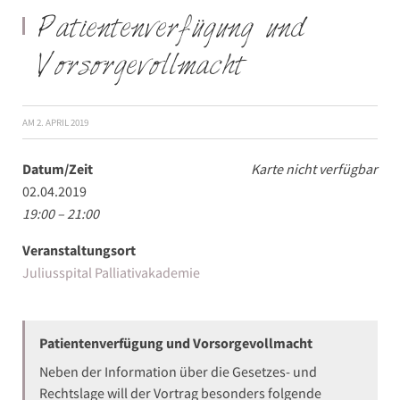
Patientenverfügung und
Vorsorgevollmacht
AM
2. APRIL 2019
Datum/Zeit
Karte nicht verfügbar
02.04.2019
19:00 – 21:00
Veranstaltungsort
Juliusspital Palliativakademie
Patientenverfügung und Vorsorgevollmacht
Neben der Information über die Gesetzes- und
Rechtslage will der Vortrag besonders folgende