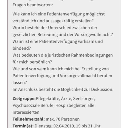
Fragen beantworten:
Wie kann ich eine Patientenverfügung möglichst
verständlich und aussagekräftig erstellen?
Worin besteht der Unterschied zwischen der
gesetzlichen Betreuung und der Vorsorgevollmacht?
Wann ist eine Patientenverfügung wirksam und
bindend?
Was bedeuten die juristischen Rahmenbedingungen
für mich persönlich?
Wie und von wem kann ich mich bei Erstellung von
Patientenverfügung und Vorsorgevollmacht beraten
lassen?
Im Anschluss besteht die Möglichkeit zur Diskussion.
Zielgruppe:
Pflegekräfte, Ärzte, Seelsorger,
Psychosoziale Berufe, Hospizbegleiter, alle
Interessierten
Teilnehmerzahl:
max. 70 Personen
Termin(e):
Dienstag, 02.04.2019, 19 bis 21 Uhr