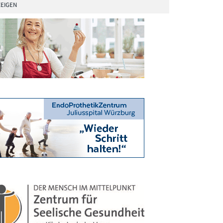
EIGEN