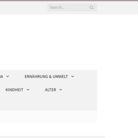
HA
ERNÄHRUNG & UMWELT
KINDHEIT
ALTER