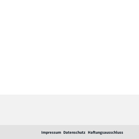
Impressum
Datenschutz
Haftungsausschluss