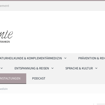
ement
ATURHEILKUNDE & KOMPLEMENTÄRMEDIZIN
PRÄVENTION & RE
ENTSPANNUNG & REISEN
SPRACHE & KULTUR
ANSTALTUNGEN
PODCAST
edizin