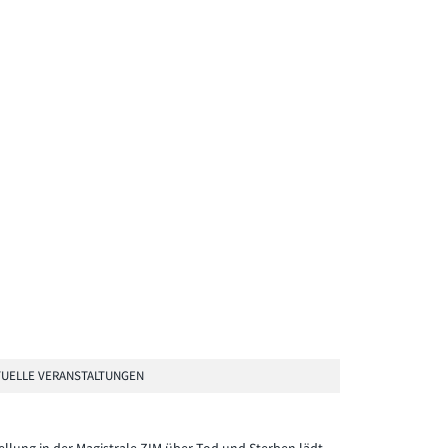
UELLE VERANSTALTUNGEN