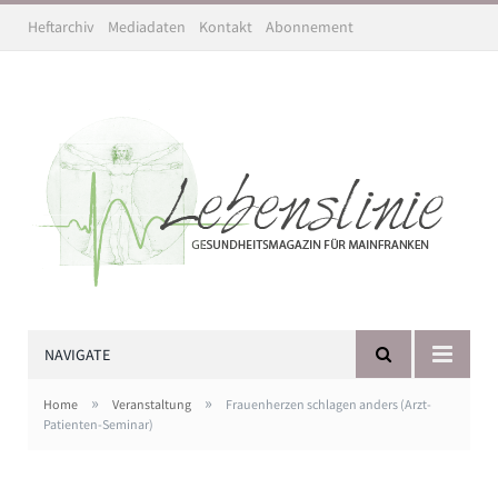
Heftarchiv
Mediadaten
Kontakt
Abonnement
NAVIGATE
»
»
Home
Veranstaltung
Frauenherzen schlagen anders (Arzt-
Patienten-Seminar)