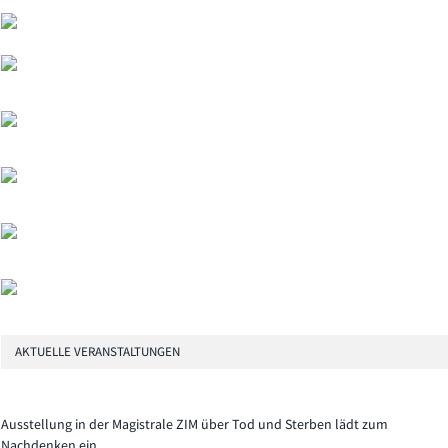
AKTUELLE VERANSTALTUNGEN
Ausstellung in der Magistrale ZIM über Tod und Sterben lädt zum
Nachdenken ein