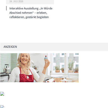
24. JULI 2026
Interaktive Ausstellung „In Würde
Abschied nehmen“ – erleben,
reflektieren, gestärkt begleiten
ANZEIGEN