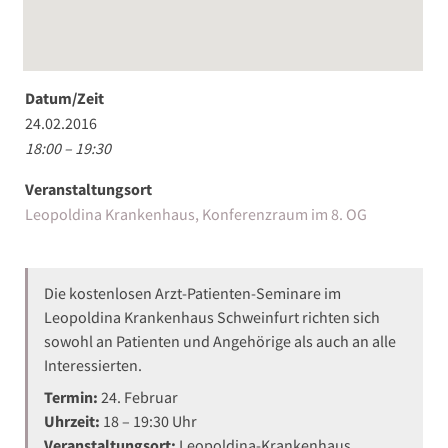
Datum/Zeit
24.02.2016
18:00 – 19:30
Veranstaltungsort
Leopoldina Krankenhaus, Konferenzraum im 8. OG
Die kostenlosen Arzt-Patienten-Seminare im
Leopoldina Krankenhaus Schweinfurt richten sich
sowohl an Patienten und Angehörige als auch an alle
Interessierten.
Termin:
24. Februar
Uhrzeit:
18 – 19:30 Uhr
Veranstaltungsort:
Leopoldina-Krankenhaus,