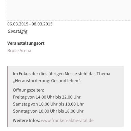
Datum/Zeit
06.03.2015 - 08.03.2015
Ganztägig
Veranstaltungsort
Brose Arena
Im Fokus der diesjährigen Messe steht das Thema
„Herausforderung: Gesund leben“.
Öffnungszeiten:
Freitag von 14.00 Uhr bis 22.00 Uhr
Samstag von 10.00 Uhr bis 18.00 Uhr
Sonntag von 10.00 Uhr bis 18.00 Uhr
Weitere Infos:
www.franken-aktiv-vital.de