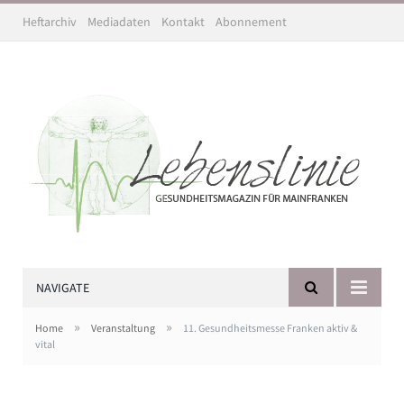
Heftarchiv
Mediadaten
Kontakt
Abonnement
NAVIGATE
»
»
Home
Veranstaltung
11. Gesundheitsmesse Franken aktiv &
vital