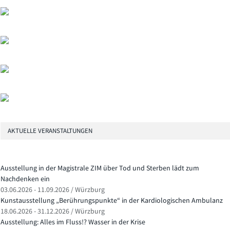
AKTUELLE VERANSTALTUNGEN
Ausstellung in der Magistrale ZIM über Tod und Sterben lädt zum
Nachdenken ein
03.06.2026 - 11.09.2026 / Würzburg
Kunstausstellung „Berührungspunkte“ in der Kardiologischen Ambulanz
18.06.2026 - 31.12.2026 / Würzburg
Ausstellung: Alles im Fluss!? Wasser in der Krise