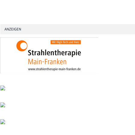
ANZEIGEN