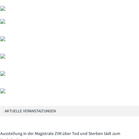
AKTUELLE VERANSTALTUNGEN
Ausstellung in der Magistrale ZIM über Tod und Sterben lädt zum