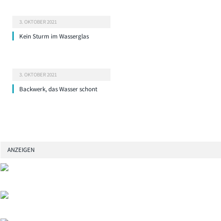
3. OKTOBER 2021
Kein Sturm im Wasserglas
3. OKTOBER 2021
Backwerk, das Wasser schont
ANZEIGEN