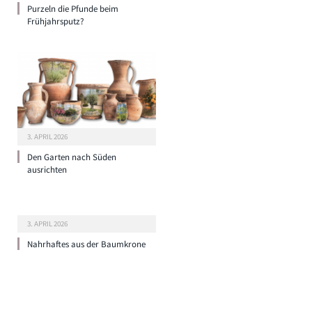
Purzeln die Pfunde beim
Frühjahrsputz?
3. APRIL 2026
Den Garten nach Süden
ausrichten
3. APRIL 2026
Nahrhaftes aus der Baumkrone