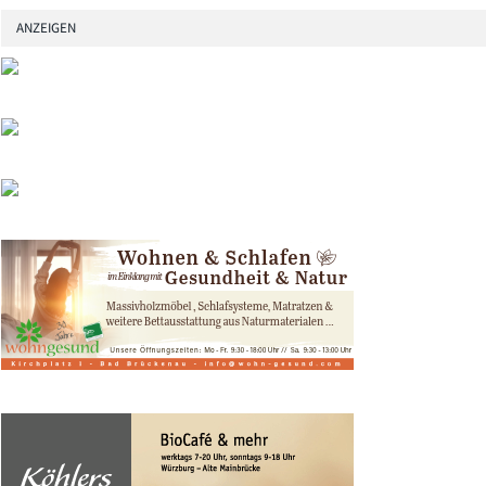
ANZEIGEN