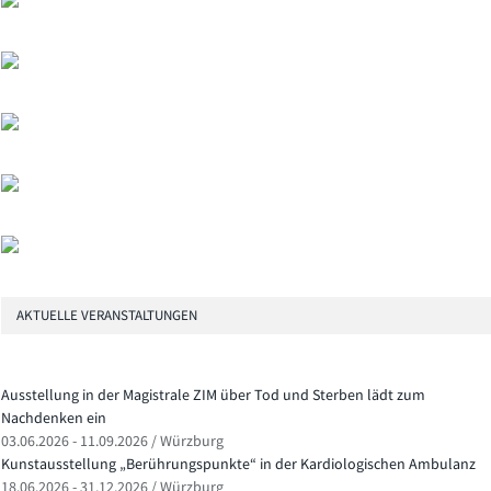
AKTUELLE VERANSTALTUNGEN
Ausstellung in der Magistrale ZIM über Tod und Sterben lädt zum
Nachdenken ein
03.06.2026 - 11.09.2026 / Würzburg
Kunstausstellung „Berührungspunkte“ in der Kardiologischen Ambulanz
18.06.2026 - 31.12.2026 / Würzburg