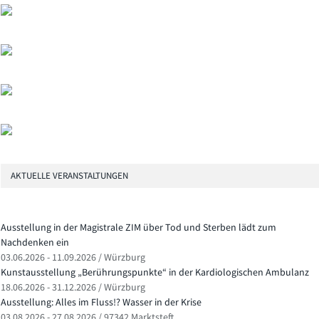
AKTUELLE VERANSTALTUNGEN
Ausstellung in der Magistrale ZIM über Tod und Sterben lädt zum
Nachdenken ein
03.06.2026 - 11.09.2026 / Würzburg
Kunstausstellung „Berührungspunkte“ in der Kardiologischen Ambulanz
18.06.2026 - 31.12.2026 / Würzburg
Ausstellung: Alles im Fluss!? Wasser in der Krise
03.08.2026 - 27.08.2026 / 97342 Marktsteft