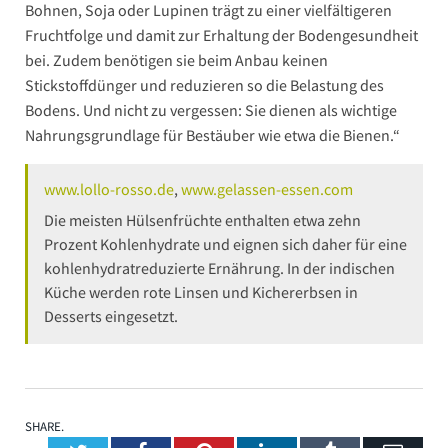
Bohnen, Soja oder Lupinen trägt zu einer vielfältigeren
Fruchtfolge und damit zur Erhaltung der Bodengesundheit
bei. Zudem benötigen sie beim Anbau keinen
Stickstoffdünger und reduzieren so die Belastung des
Bodens. Und nicht zu vergessen: Sie dienen als wichtige
Nahrungsgrundlage für Bestäuber wie etwa die Bienen.“
www.lollo-rosso.de
,
www.gelassen-essen.com
Die meisten Hülsenfrüchte enthalten etwa zehn
Prozent Kohlenhydrate und eignen sich daher für eine
kohlenhydratreduzierte Ernährung. In der indischen
Küche werden rote Linsen und Kichererbsen in
Desserts eingesetzt.
SHARE.