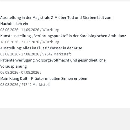
Ausstellung in der Magistrale ZIM über Tod und Sterben lädt zum
Nachdenken ein
03.06.2026 - 11.09.2026 / Würzburg
Kunstausstellung „Berührungspunkte“ in der Kardiologischen Ambulanz
18.06.2026 - 31.12.2026 / Würzburg
Ausstellung: Alles im Fluss!? Wasser in der Krise
03.08.2026 - 27.08.2026 / 97342 Marktsteft
Patientenverfügung, Vorsorgevollmacht und gesundheitliche
Vorausplanung
06.08.2026 - 07.08.2026 /
Main Klang Duft – Kräuter mit allen Sinnen erleben
08.08.2026 / 97342 Marktsteft