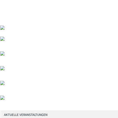
AKTUELLE VERANSTALTUNGEN