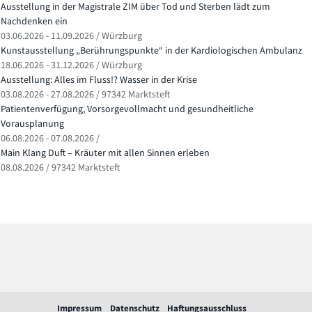
Ausstellung in der Magistrale ZIM über Tod und Sterben lädt zum
Nachdenken ein
03.06.2026 - 11.09.2026 / Würzburg
Kunstausstellung „Berührungspunkte“ in der Kardiologischen Ambulanz
18.06.2026 - 31.12.2026 / Würzburg
Ausstellung: Alles im Fluss!? Wasser in der Krise
03.08.2026 - 27.08.2026 / 97342 Marktsteft
Patientenverfügung, Vorsorgevollmacht und gesundheitliche
Vorausplanung
06.08.2026 - 07.08.2026 /
Main Klang Duft – Kräuter mit allen Sinnen erleben
08.08.2026 / 97342 Marktsteft
Impressum
Datenschutz
Haftungsausschluss