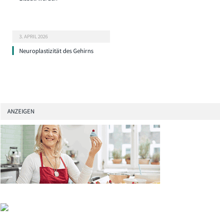
3. APRIL 2026
Neuroplastizität des Gehirns
ANZEIGEN