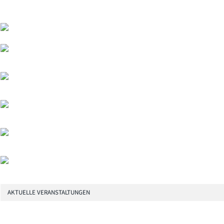
AKTUELLE VERANSTALTUNGEN