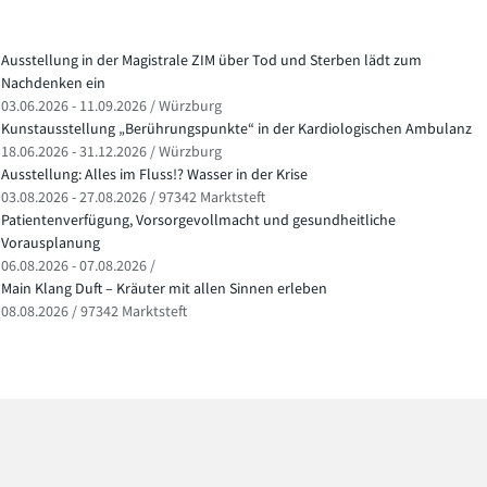
Ausstellung in der Magistrale ZIM über Tod und Sterben lädt zum
Nachdenken ein
03.06.2026 - 11.09.2026 / Würzburg
Kunstausstellung „Berührungspunkte“ in der Kardiologischen Ambulanz
18.06.2026 - 31.12.2026 / Würzburg
Ausstellung: Alles im Fluss!? Wasser in der Krise
03.08.2026 - 27.08.2026 / 97342 Marktsteft
Patientenverfügung, Vorsorgevollmacht und gesundheitliche
Vorausplanung
06.08.2026 - 07.08.2026 /
Main Klang Duft – Kräuter mit allen Sinnen erleben
08.08.2026 / 97342 Marktsteft