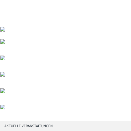
AKTUELLE VERANSTALTUNGEN