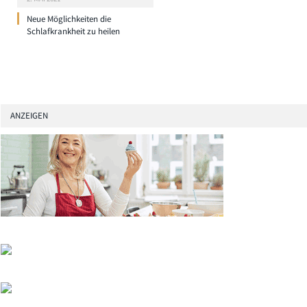
Neue Möglichkeiten die
Schlafkrankheit zu heilen
ANZEIGEN