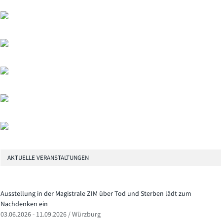
AKTUELLE VERANSTALTUNGEN
Ausstellung in der Magistrale ZIM über Tod und Sterben lädt zum
Nachdenken ein
03.06.2026 - 11.09.2026 / Würzburg