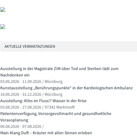
AKTUELLE VERANSTALTUNGEN
Ausstellung in der Magistrale ZIM über Tod und Sterben lädt zum
Nachdenken ein
03.06.2026 - 11.09.2026 / Würzburg
Kunstausstellung „Berührungspunkte“ in der Kardiologischen Ambulanz
18.06.2026 - 31.12.2026 / Würzburg
Ausstellung: Alles im Fluss!? Wasser in der Krise
03.08.2026 - 27.08.2026 / 97342 Marktsteft
Patientenverfügung, Vorsorgevollmacht und gesundheitliche
Vorausplanung
06.08.2026 - 07.08.2026 /
Main Klang Duft – Kräuter mit allen Sinnen erleben