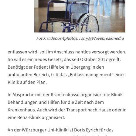
Foto: ©depositphotos.com/@Wavebreakmedia
entlassen wird, soll im Anschluss nahtlos versorgt werden.
So will es ein neues Gesetz, das seit Oktober 2017 greift.
Benötigt der Patient Hilfe beim Übergang in den
ambulanten Bereich, tritt das „Entlassmanagement“ einer
Klinik auf den Plan.
In Absprache mit der Krankenkasse organisiert die Klinik
Behandlungen und Hilfen für die Zeit nach dem
Krankenhaus. Auch wird der Transport nach Hause oder in
eine Reha-Klinik organisiert.
An der Würzburger Uni-Klinik ist Doris Eyrich für das