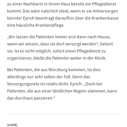
zu einer Nachbarin in ihrem Haus bereits ein Pflegedienst
kommt. Das wäre natürlich ideal, wenn er sie mitversorgen
könnte! Eyrich beantragt daraufhin über die Krankenkasse
eine häusliche Krankenpflege.
„Wir lassen die Patienten immer erst dann nach Hause,
wenn wir wissen, dass sie dort versorgt werden“, betont
sie. Ist es nicht möglich, sofort einen Pflegedienst zu
organisieren, bleibt die Patientin weiter in der Klinik.
Bei Patienten, die aus Würzburg kommen, ist dies
allerdings nur sehr selten der Fall. Denn das
Versorgungsnetz ist relativ dicht. Eyrich: „Doch bei
Patienten, die aus einer ländlichen Region stammen, kann
das durchaus passieren.“
SHARE.