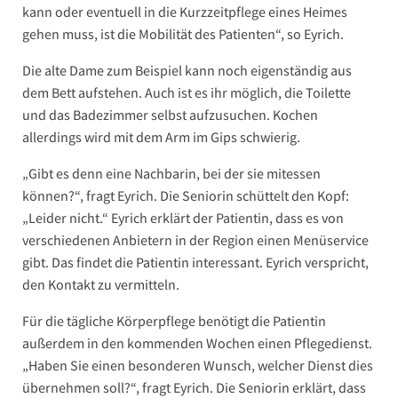
kann oder eventuell in die Kurzzeitpflege eines Heimes
gehen muss, ist die Mobilität des Patienten“, so Eyrich.
Die alte Dame zum Beispiel kann noch eigenständig aus
dem Bett aufstehen. Auch ist es ihr möglich, die Toilette
und das Badezimmer selbst aufzusuchen. Kochen
allerdings wird mit dem Arm im Gips schwierig.
„Gibt es denn eine Nachbarin, bei der sie mitessen
können?“, fragt Eyrich. Die Seniorin schüttelt den Kopf:
„Leider nicht.“ Eyrich erklärt der Patientin, dass es von
verschiedenen Anbietern in der Region einen Menüservice
gibt. Das findet die Patientin interessant. Eyrich verspricht,
den Kontakt zu vermitteln.
Für die tägliche Körperpflege benötigt die Patientin
außerdem in den kommenden Wochen einen Pflegedienst.
„Haben Sie einen besonderen Wunsch, welcher Dienst dies
übernehmen soll?“, fragt Eyrich. Die Seniorin erklärt, dass