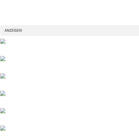
ANZEIGEN