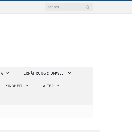
HA
ERNÄHRUNG & UMWELT
KINDHEIT
ALTER