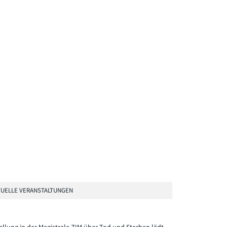
UELLE VERANSTALTUNGEN