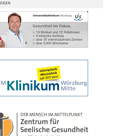
EIGEN