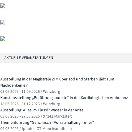
AKTUELLE VERANSTALTUNGEN
Ausstellung in der Magistrale ZIM über Tod und Sterben lädt zum
Nachdenken ein
03.06.2026 - 11.09.2026 / Würzburg
Kunstausstellung „Berührungspunkte“ in der Kardiologischen Ambulanz
18.06.2026 - 31.12.2026 / Würzburg
Ausstellung: Alles im Fluss!? Wasser in der Krise
03.08.2026 - 27.08.2026 / 97342 Marktsteft
Themenführung "Ganz frisch - Vorratshaltung früher"
09.08.2026 / Iphofen OT Mönchsondheim