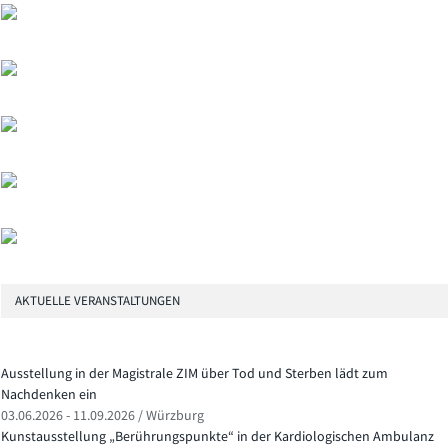
AKTUELLE VERANSTALTUNGEN
Ausstellung in der Magistrale ZIM über Tod und Sterben lädt zum
Nachdenken ein
03.06.2026 - 11.09.2026 / Würzburg
Kunstausstellung „Berührungspunkte“ in der Kardiologischen Ambulanz