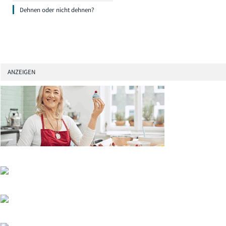
Dehnen oder nicht dehnen?
ANZEIGEN