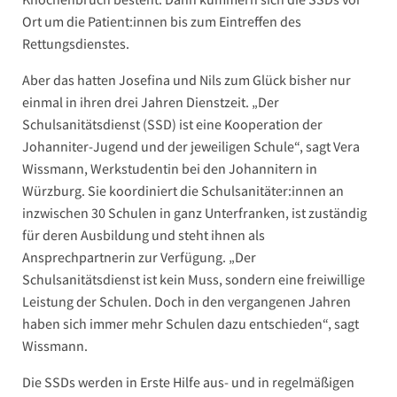
Ort um die Patient:innen bis zum Eintreffen des
Rettungsdienstes.
Aber das hatten Josefina und Nils zum Glück bisher nur
einmal in ihren drei Jahren Dienstzeit. „Der
Schulsanitätsdienst (SSD) ist eine Kooperation der
Johanniter-Jugend und der jeweiligen Schule“, sagt Vera
Wissmann, Werkstudentin bei den Johannitern in
Würzburg. Sie koordiniert die Schulsanitäter:innen an
inzwischen 30 Schulen in ganz Unterfranken, ist zuständig
für deren Ausbildung und steht ihnen als
Ansprechpartnerin zur Verfügung. „Der
Schulsanitätsdienst ist kein Muss, sondern eine freiwillige
Leistung der Schulen. Doch in den vergangenen Jahren
haben sich immer mehr Schulen dazu entschieden“, sagt
Wissmann.
Die SSDs werden in Erste Hilfe aus- und in regelmäßigen