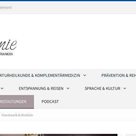
ement
ATURHEILKUNDE & KOMPLEMENTÄRMEDIZIN
PRÄVENTION & RE
ENTSPANNUNG & REISEN
SPRACHE & KULTUR
ANSTALTUNGEN
PODCAST
Handwerk & Medizin