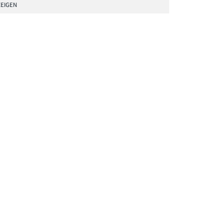
EIGEN