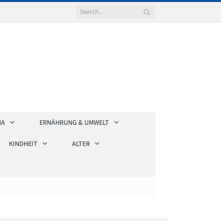
HA
ERNÄHRUNG & UMWELT
KINDHEIT
ALTER