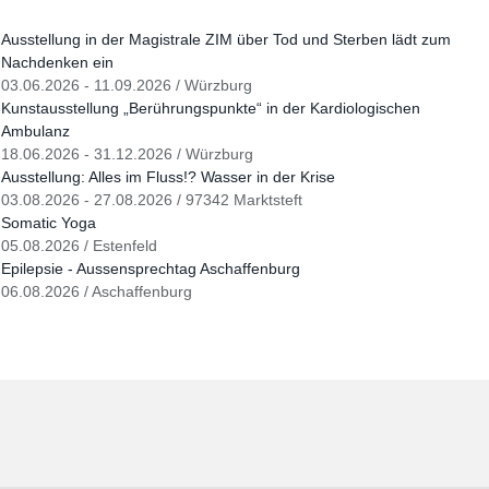
Ausstellung in der Magistrale ZIM über Tod und Sterben lädt zum
Nachdenken ein
03.06.2026 - 11.09.2026 / Würzburg
Kunstausstellung „Berührungspunkte“ in der Kardiologischen
Ambulanz
18.06.2026 - 31.12.2026 / Würzburg
Ausstellung: Alles im Fluss!? Wasser in der Krise
03.08.2026 - 27.08.2026 / 97342 Marktsteft
Somatic Yoga
05.08.2026 / Estenfeld
Epilepsie - Aussensprechtag Aschaffenburg
06.08.2026 / Aschaffenburg