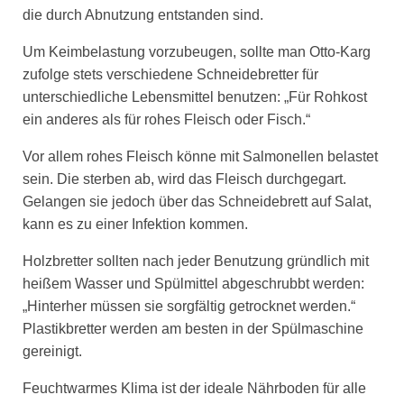
die durch Abnutzung entstanden sind.
Um Keimbelastung vorzubeugen, sollte man Otto-Karg
zufolge stets verschiedene Schneidebretter für
unterschiedliche Lebensmittel benutzen: „Für Rohkost
ein anderes als für rohes Fleisch oder Fisch.“
Vor allem rohes Fleisch könne mit Salmonellen belastet
sein. Die sterben ab, wird das Fleisch durchgegart.
Gelangen sie jedoch über das Schneidebrett auf Salat,
kann es zu einer Infektion kommen.
Holzbretter sollten nach jeder Benutzung gründlich mit
heißem Wasser und Spülmittel abgeschrubbt werden:
„Hinterher müssen sie sorgfältig getrocknet werden.“
Plastikbretter werden am besten in der Spülmaschine
gereinigt.
Feuchtwarmes Klima ist der ideale Nährboden für alle