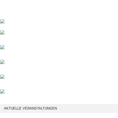
AKTUELLE VERANSTALTUNGEN