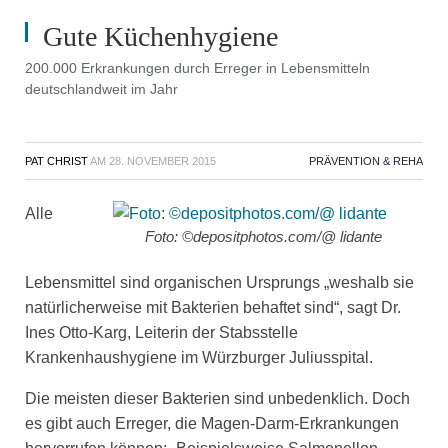
Gute Küchenhygiene
200.000 Erkrankungen durch Erreger in Lebensmitteln
deutschlandweit im Jahr
PAT CHRIST
AM
28. NOVEMBER 2015
PRÄVENTION & REHA
Alle
Foto: ©depositphotos.com/@ lidante
Lebensmittel sind organischen Ursprungs „weshalb sie
natürlicherweise mit Bakterien behaftet sind“, sagt Dr.
Ines Otto-Karg, Leiterin der Stabsstelle
Krankenhaushygiene im Würzburger Juliusspital.
Die meisten dieser Bakterien sind unbedenklich. Doch
es gibt auch Erreger, die Magen-Darm-Erkrankungen