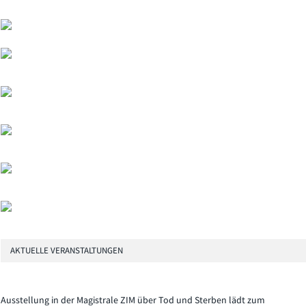
AKTUELLE VERANSTALTUNGEN
Ausstellung in der Magistrale ZIM über Tod und Sterben lädt zum