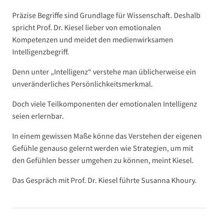
Präzise Begriffe sind Grundlage für Wissenschaft. Deshalb
spricht Prof. Dr. Kiesel lieber von emotionalen
Kompetenzen und meidet den medienwirksamen
Intelligenzbegriff.
Denn unter „Intelligenz“ verstehe man üblicherweise ein
unveränderliches Persönlichkeitsmerkmal.
Doch viele Teilkomponenten der emotionalen Intelligenz
seien erlernbar.
In einem gewissen Maße könne das Verstehen der eigenen
Gefühle genauso gelernt werden wie Strategien, um mit
den Gefühlen besser umgehen zu können, meint Kiesel.
Das Gespräch mit Prof. Dr. Kiesel führte Susanna Khoury.