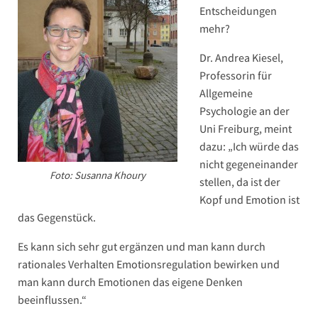
Entscheidungen
mehr?
Dr. Andrea Kiesel,
Professorin für
Allgemeine
Psychologie an der
Uni Freiburg, meint
dazu: „Ich würde das
nicht gegeneinander
Foto: Susanna Khoury
stellen, da ist der
Kopf und Emotion ist
das Gegenstück.
Es kann sich sehr gut ergänzen und man kann durch
rationales Verhalten Emotionsregulation bewirken und
man kann durch Emotionen das eigene Denken
beeinflussen.“