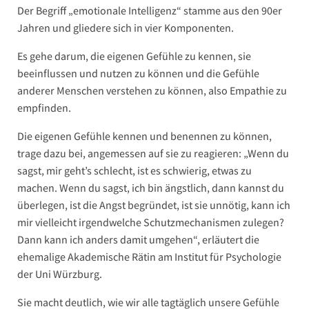
Der Begriff „emotionale Intelligenz“ stamme aus den 90er
Jahren und gliedere sich in vier Komponenten.
Es gehe darum, die eigenen Gefühle zu kennen, sie
beeinflussen und nutzen zu können und die Gefühle
anderer Menschen verstehen zu können, also Empathie zu
empfinden.
Die eigenen Gefühle kennen und benennen zu können,
trage dazu bei, angemessen auf sie zu reagieren: „Wenn du
sagst, mir geht’s schlecht, ist es schwierig, etwas zu
machen. Wenn du sagst, ich bin ängstlich, dann kannst du
überlegen, ist die Angst begründet, ist sie unnötig, kann ich
mir vielleicht irgendwelche Schutzmechanismen zulegen?
Dann kann ich anders damit umgehen“, erläutert die
ehemalige Akademische Rätin am Institut für Psychologie
der Uni Würzburg.
Sie macht deutlich, wie wir alle tagtäglich unsere Gefühle