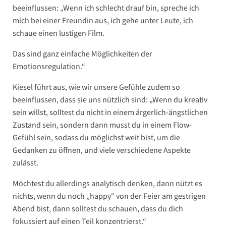
beeinflussen: „Wenn ich schlecht drauf bin, spreche ich
mich bei einer Freundin aus, ich gehe unter Leute, ich
schaue einen lustigen Film.
Das sind ganz einfache Möglichkeiten der
Emotionsregulation.“
Kiesel führt aus, wie wir unsere Gefühle zudem so
beeinflussen, dass sie uns nützlich sind: „Wenn du kreativ
sein willst, solltest du nicht in einem ärgerlich-ängstlichen
Zustand sein, sondern dann musst du in einem Flow-
Gefühl sein, sodass du möglichst weit bist, um die
Gedanken zu öffnen, und viele verschiedene Aspekte
zulässt.
Möchtest du allerdings analytisch denken, dann nützt es
nichts, wenn du noch „happy“ von der Feier am gestrigen
Abend bist, dann solltest du schauen, dass du dich
fokussiert auf einen Teil konzentrierst.“