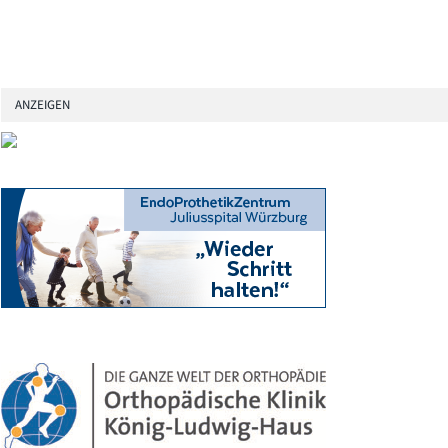
ANZEIGEN