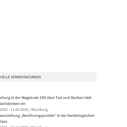
UELLE VERANSTALTUNGEN
ellung in der Magistrale ZIM über Tod und Sterben lädt
achdenken ein
.2026 - 11.09.2026 / Würzburg
ausstellung „Berührungspunkte“ in der Kardiologischen
lanz