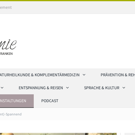
ement
ATURHEILKUNDE & KOMPLEMENTÄRMEDIZIN
PRÄVENTION & RE
ENTSPANNUNG & REISEN
SPRACHE & KULTUR
ANSTALTUNGEN
PODCAST
Ent)-Spannend