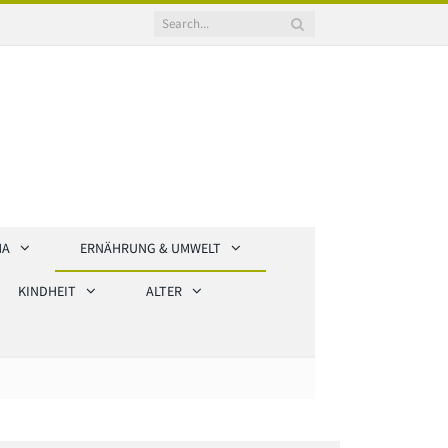
HA
ERNÄHRUNG & UMWELT
KINDHEIT
ALTER