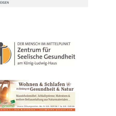
EIGEN