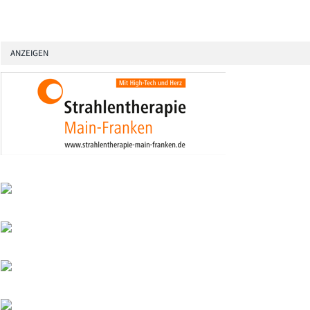
ANZEIGEN