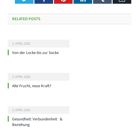
RELATED
POSTS
3. APRIL 2026
Von der Locke bis zur Socke
3. APRIL 2026
Alte Frucht, neue Kraft?
3. APRIL 2026
Gesundheit: Verbundenheit &
Beziehung