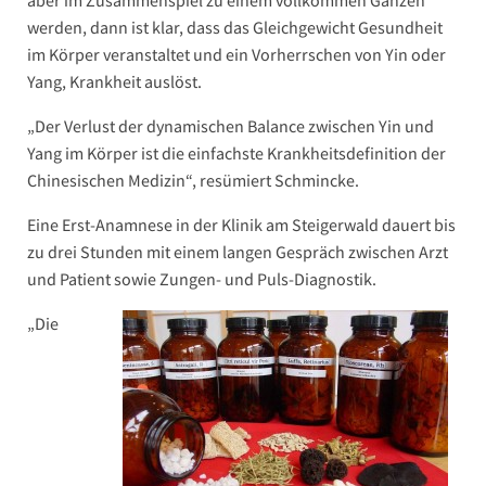
aber im Zusammenspiel zu einem vollkommen Ganzen
werden, dann ist klar, dass das Gleichgewicht Gesundheit
im Körper veranstaltet und ein Vorherrschen von Yin oder
Yang, Krankheit auslöst.
„Der Verlust der dynamischen Balance zwischen Yin und
Yang im Körper ist die einfachste Krankheitsdefinition der
Chinesischen Medizin“, resümiert Schmincke.
Eine Erst-Anamnese in der Klinik am Steigerwald dauert bis
zu drei Stunden mit einem langen Gespräch zwischen Arzt
und Patient sowie Zungen- und Puls-Diagnostik.
„Die