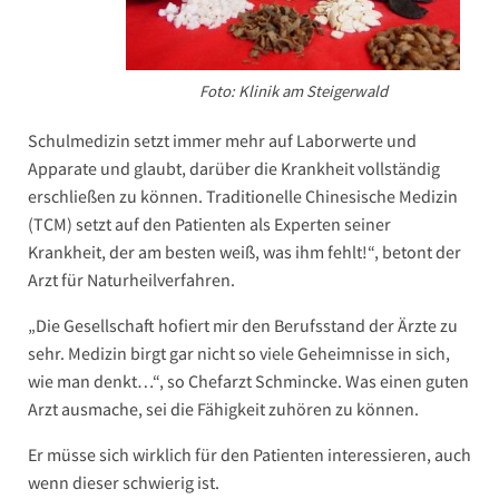
Foto: Klinik am Steigerwald
Schulmedizin setzt immer mehr auf Laborwerte und
Apparate und glaubt, darüber die Krankheit vollständig
erschließen zu können. Traditionelle Chinesische Medizin
(TCM) setzt auf den Patienten als Experten seiner
Krankheit, der am besten weiß, was ihm fehlt!“, betont der
Arzt für Naturheilverfahren.
„Die Gesellschaft hofiert mir den Berufsstand der Ärzte zu
sehr. Medizin birgt gar nicht so viele Geheimnisse in sich,
wie man denkt…“, so Chefarzt Schmincke. Was einen guten
Arzt ausmache, sei die Fähigkeit zuhören zu können.
Er müsse sich wirklich für den Patienten interessieren, auch
wenn dieser schwierig ist.