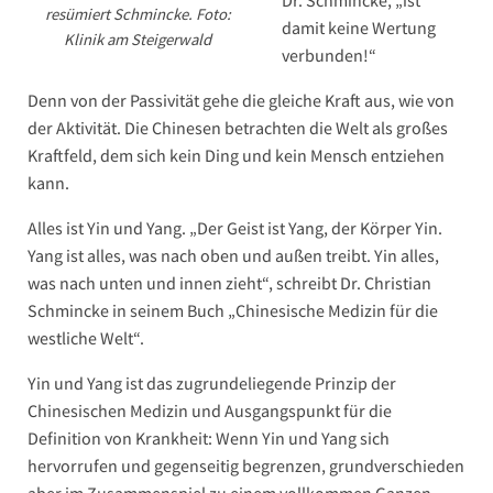
Dr. Schmincke, „ist
resümiert Schmincke. Foto:
damit keine Wertung
Klinik am Steigerwald
verbunden!“
Denn von der Passivität gehe die gleiche Kraft aus, wie von
der Aktivität. Die Chinesen betrachten die Welt als großes
Kraftfeld, dem sich kein Ding und kein Mensch entziehen
kann.
Alles ist Yin und Yang. „Der Geist ist Yang, der Körper Yin.
Yang ist alles, was nach oben und außen treibt. Yin alles,
was nach unten und innen zieht“, schreibt Dr. Christian
Schmincke in seinem Buch „Chinesische Medizin für die
westliche Welt“.
Yin und Yang ist das zugrundeliegende Prinzip der
Chinesischen Medizin und Ausgangspunkt für die
Definition von Krankheit: Wenn Yin und Yang sich
hervorrufen und gegenseitig begrenzen, grundverschieden