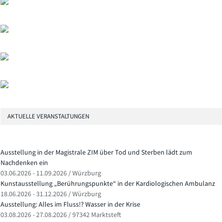
AKTUELLE VERANSTALTUNGEN
Ausstellung in der Magistrale ZIM über Tod und Sterben lädt zum
Nachdenken ein
03.06.2026 - 11.09.2026 / Würzburg
Kunstausstellung „Berührungspunkte“ in der Kardiologischen Ambulanz
18.06.2026 - 31.12.2026 / Würzburg
Ausstellung: Alles im Fluss!? Wasser in der Krise
03.08.2026 - 27.08.2026 / 97342 Marktsteft