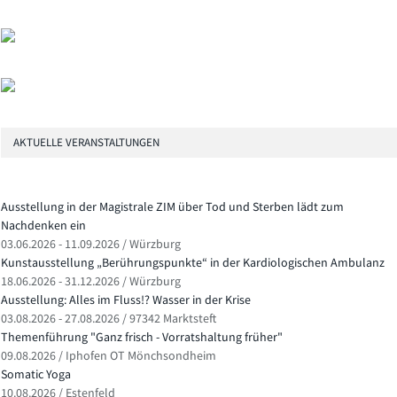
AKTUELLE VERANSTALTUNGEN
Ausstellung in der Magistrale ZIM über Tod und Sterben lädt zum
Nachdenken ein
03.06.2026 - 11.09.2026 / Würzburg
Kunstausstellung „Berührungspunkte“ in der Kardiologischen Ambulanz
18.06.2026 - 31.12.2026 / Würzburg
Ausstellung: Alles im Fluss!? Wasser in der Krise
03.08.2026 - 27.08.2026 / 97342 Marktsteft
Themenführung "Ganz frisch - Vorratshaltung früher"
09.08.2026 / Iphofen OT Mönchsondheim
Somatic Yoga
10.08.2026 / Estenfeld