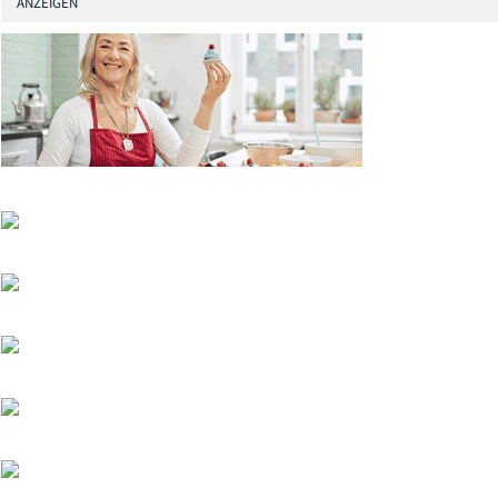
ANZEIGEN