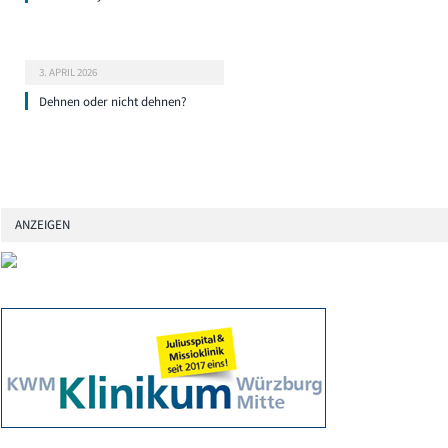
3. APRIL 2026
Dehnen oder nicht dehnen?
ANZEIGEN