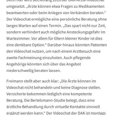
umgesetzt. „Ärzte können etwa Fragen zu Medikamenten
beantworten oder beim Anlegen von Verbänden beraten.“
Der Videochat ermögliche eine persönliche Beratung ohne
langes Warten auf einen Termin. „Das spart nicht nur Zeit,
sondern verhindert auch mögliche Ansteckungsgefahr im
Wartezimmer. Vor allem für Eltern kleiner Kinder ist dies
eine denkbare Option.“ Darüber hinaus könnten Patienten
den Videochat nutzen, um nach einem Arztbesuch eine
zweite Fachmeinung einzuholen. Auch pflegende
Angehörige könnten sich über das Angebot
niederschwellig beraten lassen.
Freimann stellt aber auch klar: „Die Ärzte können im
Videochat nicht behandeln und keine Diagnose stellen.
Versicherte bekommen lediglich eine kompetente
Beratung. Die Bertelsmann-Studie belegt, dass eine
ärztliche Behandlung durch virtuelle Kontakte sinnvoll
ergänzt werden kann.“ Der Videochat der DAK ist montags