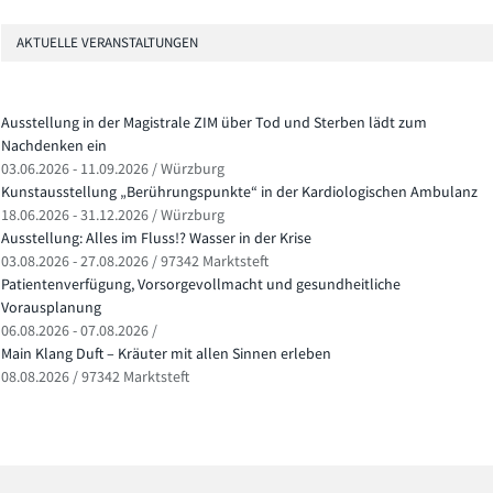
AKTUELLE VERANSTALTUNGEN
Ausstellung in der Magistrale ZIM über Tod und Sterben lädt zum
Nachdenken ein
03.06.2026 - 11.09.2026 / Würzburg
Kunstausstellung „Berührungspunkte“ in der Kardiologischen Ambulanz
18.06.2026 - 31.12.2026 / Würzburg
Ausstellung: Alles im Fluss!? Wasser in der Krise
03.08.2026 - 27.08.2026 / 97342 Marktsteft
Patientenverfügung, Vorsorgevollmacht und gesundheitliche
Vorausplanung
06.08.2026 - 07.08.2026 /
Main Klang Duft – Kräuter mit allen Sinnen erleben
08.08.2026 / 97342 Marktsteft