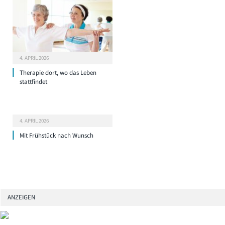
4. APRIL 2026
Therapie dort, wo das Leben
stattfindet
4. APRIL 2026
Mit Frühstück nach Wunsch
ANZEIGEN