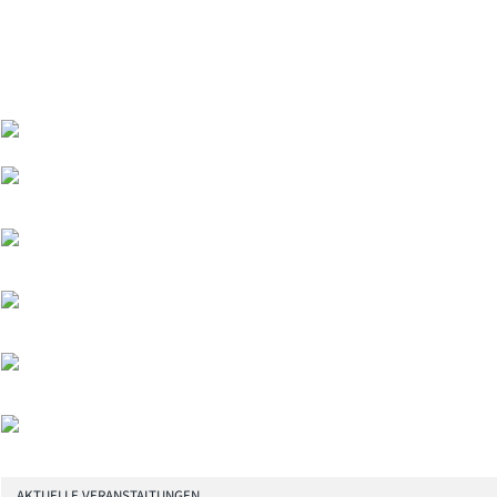
AKTUELLE VERANSTALTUNGEN