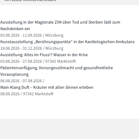
Ausstellung in der Magistrale ZIM über Tod und Sterben lädt zum
Nachdenken ein
03.06.2026 - 11.09.2026 / Würzburg
Kunstausstellung „Berührungspunkte“ in der Kardiologischen Ambulanz
18.06.2026 - 31.12.2026 / Würzburg
Ausstellung: Alles im Fluss!? Wasser in der Krise
03.08.2026 - 27.08.2026 / 97342 Marktsteft
Patientenverfügung, Vorsorgevollmacht und gesundheitliche
Vorausplanung
06.08.2026 - 07.08.2026 /
Main Klang Duft – Kräuter mit allen Sinnen erleben
08.08.2026 / 97342 Marktsteft